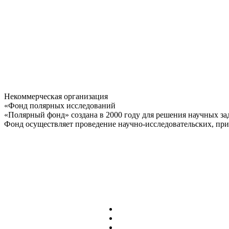
Некоммерческая организация
«Фонд полярных исследований
«Полярный фонд» создана в 2000 году для решения научных за
Фонд осуществляет проведение научно-исследовательских, при