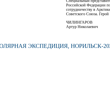
Специальный представит
Российской Федерации 
сотрудничеству в Арктике
Советского Союза. Герой
ЧИЛИНГАРОВ
Артур Николаевич
ОЛЯРНАЯ ЭКСПЕДИЦИЯ, НОРИЛЬСК-20